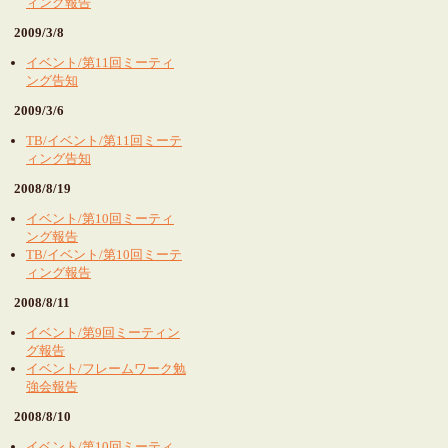
ィング報告
2009/3/8
イベント/第11回ミーティ
ング告知
2009/3/6
TB/イベント/第11回ミーテ
ィング告知
2008/8/19
イベント/第10回ミーティ
ング報告
TB/イベント/第10回ミーテ
ィング報告
2008/8/11
イベント/第9回ミーティン
グ報告
イベント/フレームワーク勉
強会報告
2008/8/10
イベント/第10回ミーティ