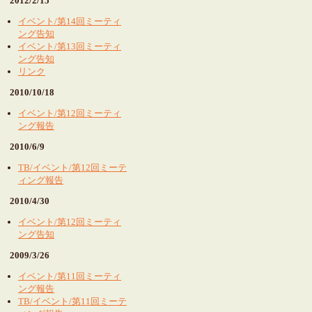
2012/2/15
イベント/第14回ミーティ
ング告知
イベント/第13回ミーティ
ング告知
リンク
2010/10/18
イベント/第12回ミーティ
ング報告
2010/6/9
TB/イベント/第12回ミーテ
ィング報告
2010/4/30
イベント/第12回ミーティ
ング告知
2009/3/26
イベント/第11回ミーティ
ング報告
TB/イベント/第11回ミーテ