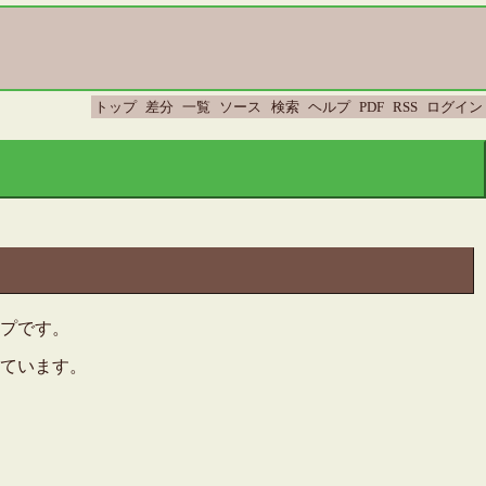
トップ
差分
一覧
ソース
検索
ヘルプ
PDF
RSS
ログイン
ープです。
ています。