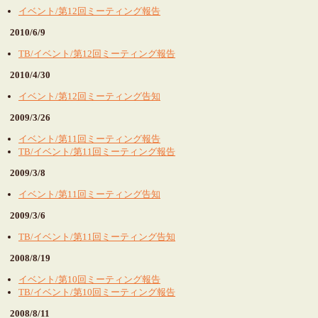
イベント/第12回ミーティング報告
2010/6/9
TB/イベント/第12回ミーティング報告
2010/4/30
イベント/第12回ミーティング告知
2009/3/26
イベント/第11回ミーティング報告
TB/イベント/第11回ミーティング報告
2009/3/8
イベント/第11回ミーティング告知
2009/3/6
TB/イベント/第11回ミーティング告知
2008/8/19
イベント/第10回ミーティング報告
TB/イベント/第10回ミーティング報告
2008/8/11