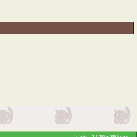
Copyright (C) 2000-2009 Kansai.pm