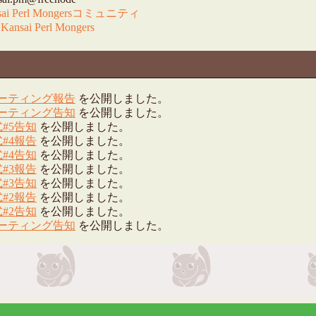
sai Perl Mongersコミュニティ
:
Kansai Perl Mongers
ミーティング報告
を公開しました。
ミーティング告知
を公開しました。
式#5告知
を公開しました。
式#4報告
を公開しました。
式#4告知
を公開しました。
式#3報告
を公開しました。
式#3告知
を公開しました。
式#2報告
を公開しました。
式#2告知
を公開しました。
ミーティング告知
を公開しました。